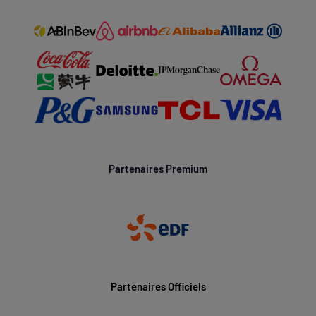
Partenaires Premium
Partenaires Officiels