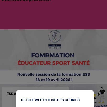
ESS Avril 2026
CE SITE WEB UTILISE DES COOKIES