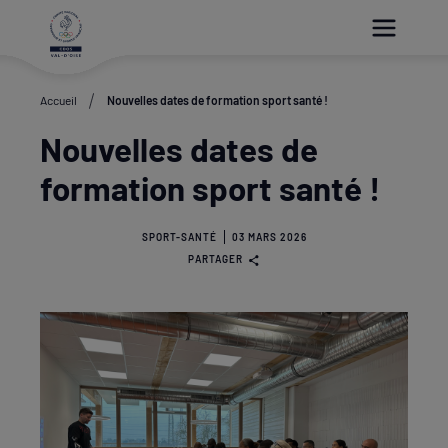
Paramétrer les cookies
Accueil
Nouvelles dates de formation sport santé !
Nouvelles dates de
formation sport santé !
SPORT-SANTÉ
03 MARS 2026
PARTAGER