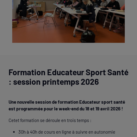
Formation Educateur Sport Santé
: session printemps 2026
Une nouvelle session de formation Educateur sport santé
est programmée pour le week-end du 18 et 19 avril 2026 !
Cetet formation se déroule en trois temps :
30h à 40h de cours en ligne à suivre en autonomie