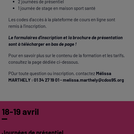
2 journées de présentiel
1 journée de stage en maison sport santé
Les codes d'accès à la plateforme de cours en ligne sont
remis à l'inscription.
Le formulaires d'inscription et la brochure de présentation
sont à télécharger en bas de page !
Pour en savoir plus sur le contenu de la formation et les tarifs,
consultez la page dédiée ci-dessous.
POur toute question ou inscription, contactez
Mélissa
MARTHELY : 01 34 27 19 01 -
melissa.marthely@cdos95.org
18-19 avril
Journées de présentiel